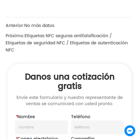
Anterior:
No más datos
Próximo:
Etiquetas NFC seguras antifalsificación /
Etiquetas de seguridad NFC / Etiquetas de autenticación
NFC
Danos una cotización
gratis
Envíe este formulario y nuestro representante de
ventas se comunicará con usted pronto.
*
Nombre
Teléfono
*
Correo electrónico
Compañía