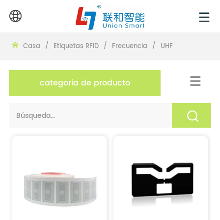
Casa
/
Etiquetas RFID
/
Frecuencia
/
UHF
categoria de producto