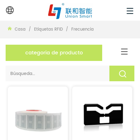
Casa
/
Etiquetas RFID
/
Frecuencia
categoria de producto