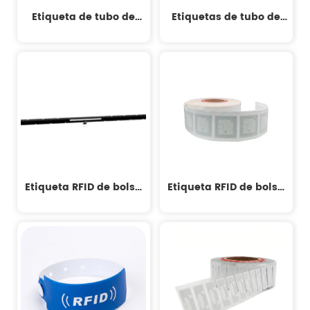
Etiqueta de tubo de
Etiquetas de tubo de
ensayo
ensayo
Etiqueta RFID de bolsa
Etiqueta RFID de bolsa
de sangre
de sangre