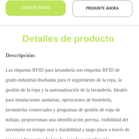
CONTÁCTENOS
PREGUNTE AHORA
Detalles de producto