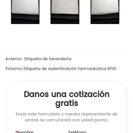
Anterior:
Etiqueta de lavandería
Próximo:
Etiqueta de autenticación farmacéutica RFID
Danos una cotización
gratis
Envíe este formulario y nuestro representante de
ventas se comunicará con usted pronto.
*
Nombre
Teléfono