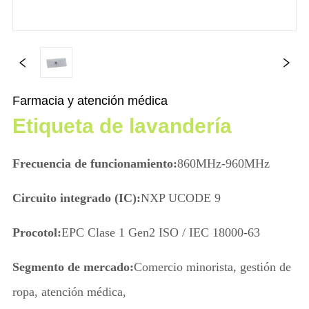
Farmacia y atención médica
Etiqueta de lavandería