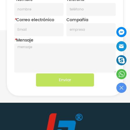
*
Correo electrónico
Compañía
*
Mensaje
Enviar