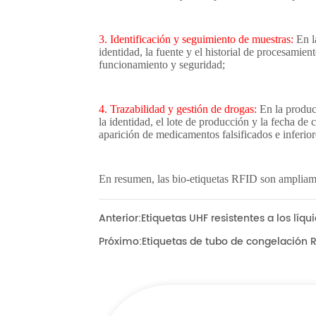
Anterior:
Etiquetas UHF resistentes a los líqu
Próximo:
Etiquetas de tubo de congelación R