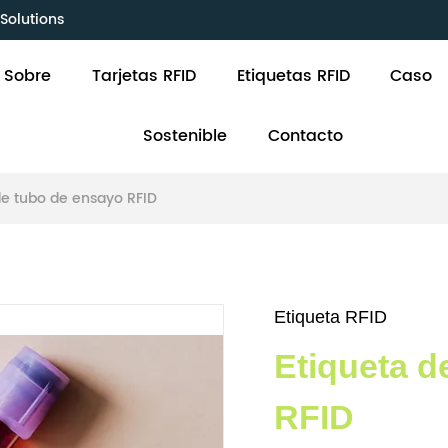
Solutions
Sobre
Tarjetas RFID
Etiquetas RFID
Caso
Sostenible
Contacto
de tubo de ensayo RFID
Etiqueta RFID
Etiqueta d
RFID