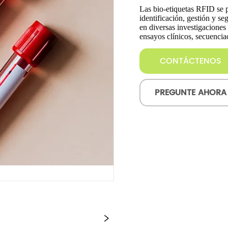
CONTÁCTENOS
PREGUNTE AHORA