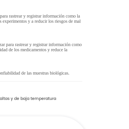
 altas y de baja temperatura