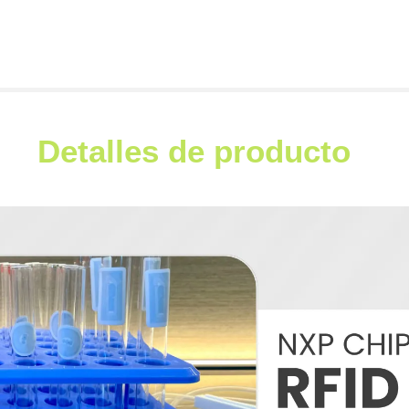
Detalles de producto