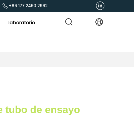
+86 177 2460 2962
Laboratorio
e tubo de ensayo