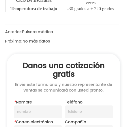
Anterior:
Pulsera médica
Próximo:
No más datos
Danos una cotización
gratis
Envíe este formulario y nuestro representante de
ventas se comunicará con usted pronto.
*
Nombre
Teléfono
*
Correo electrónico
Compañía