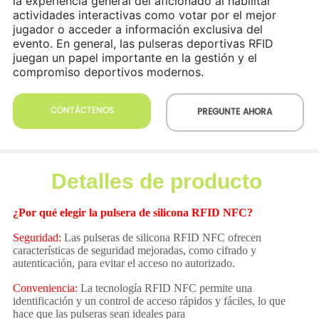
CONTÁCTENOS
PREGUNTE AHORA
Detalles de producto