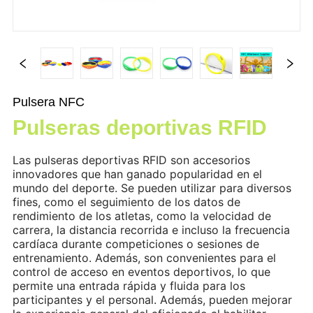
Pulsera NFC
Pulseras deportivas RFID