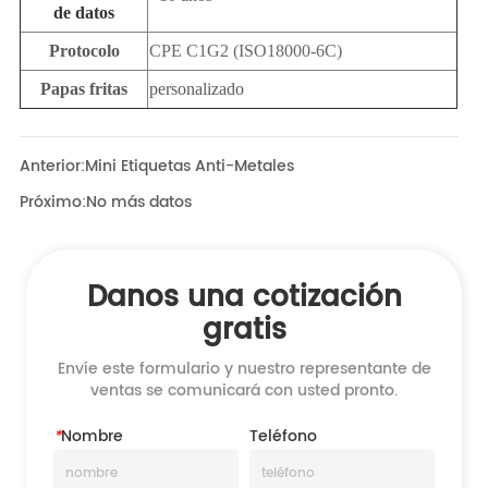
Anterior:
Mini Etiquetas Anti-Metales
Próximo:
No más datos
Danos una cotización
gratis
Envíe este formulario y nuestro representante de
ventas se comunicará con usted pronto.
*
Nombre
Teléfono