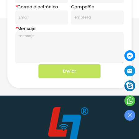
*
Correo electrónico
Compañía
*
Mensaje
Enviar