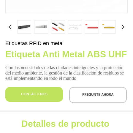
Etiquetas RFID en metal
Etiqueta Anti Metal ABS UHF
CONTÁCTENOS
PREGUNTE AHORA
Detalles de producto