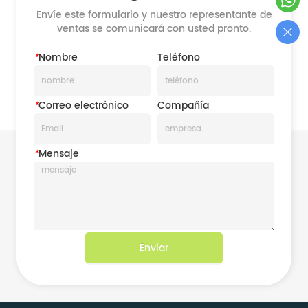
Envíe este formulario y nuestro representante de
ventas se comunicará con usted pronto.
*
Nombre
Teléfono
*
Correo electrónico
Compañía
*
Mensaje
Enviar