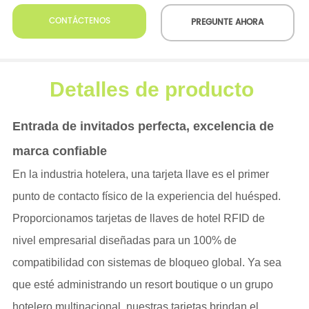
CONTÁCTENOS
PREGUNTE AHORA
Detalles de producto