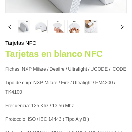
Tarjetas NFC
Tarjetas en blanco NFC