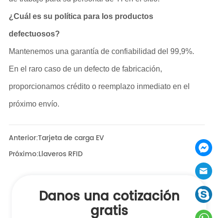
Anterior:
Tarjeta de carga EV
Próximo:
Llaveros RFID
Danos una cotización
gratis