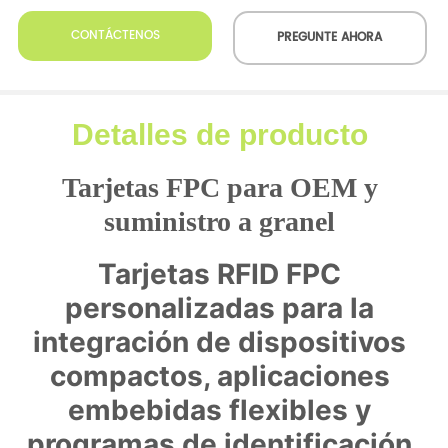
CONTÁCTENOS
PREGUNTE AHORA
Detalles de producto