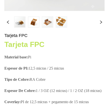
Tarjeta FPC
Tarjeta FPC