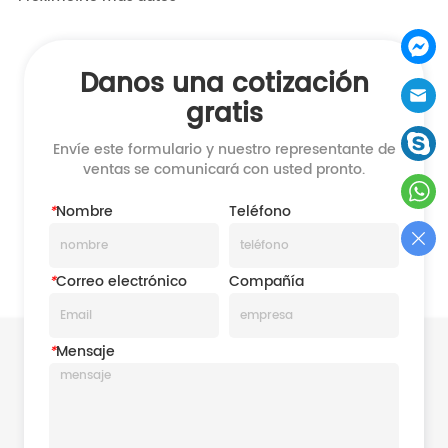
Danos una cotización
gratis
Envíe este formulario y nuestro representante de
ventas se comunicará con usted pronto.
*
Nombre
Teléfono
*
Correo electrónico
Compañía
*
Mensaje