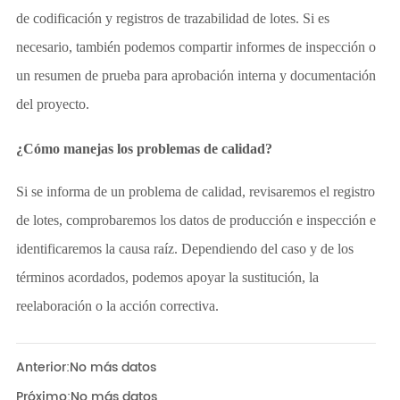
Anterior:
No más datos
Próximo:
No más datos