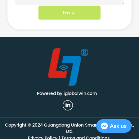
Enviar
Powered by iglobalwin.com
Copyright © 2024 Guangdong Union Smart Technology Co.,
Ask us
Ltd.
Privacy Policy
Terms and Conditions