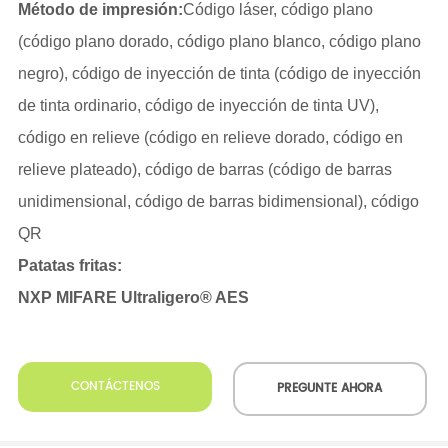
CONTÁCTENOS
PREGUNTE AHORA