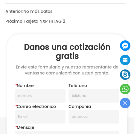
Anterior:
No más datos
Próximo:
Tarjeta NXP HITAG 2
Danos una cotización
gratis
Envíe este formulario y nuestro representante de
ventas se comunicará con usted pronto.
*
Nombre
Teléfono
*
Correo electrónico
Compañía
*
Mensaje