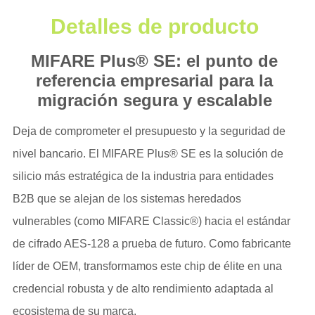
Detalles de producto