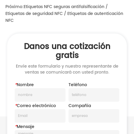
Próximo:
Etiquetas NFC seguras antifalsificación /
Etiquetas de seguridad NFC / Etiquetas de autenticación
NFC
Danos una cotización
gratis
Envíe este formulario y nuestro representante de
ventas se comunicará con usted pronto.
*
Nombre
Teléfono
*
Correo electrónico
Compañía
*
Mensaje