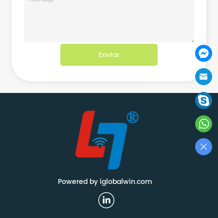
Enviar
Powered by iglobalwin.com