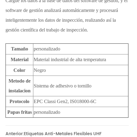
Anterior:
Etiquetas Anti-Metales Flexibles UHF