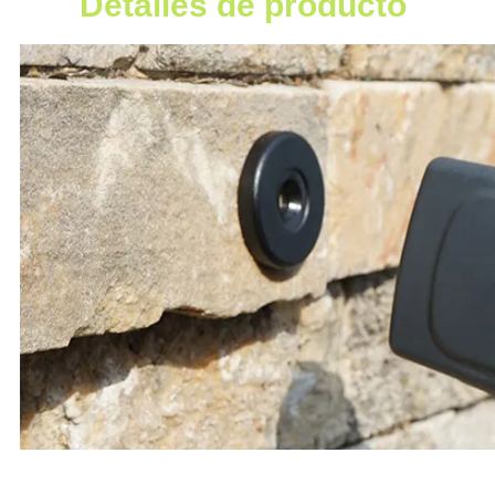
Detalles de producto