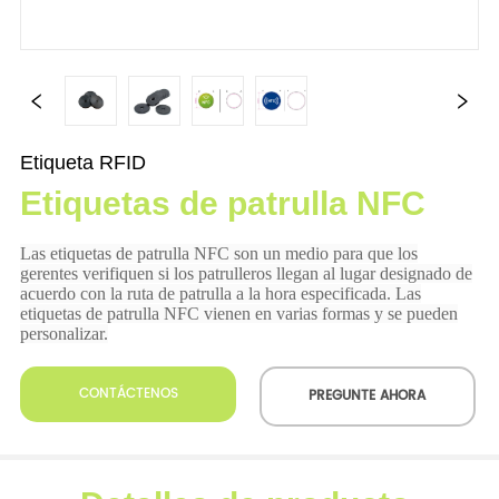
Etiqueta RFID
Etiquetas de patrulla NFC
CONTÁCTENOS
PREGUNTE AHORA