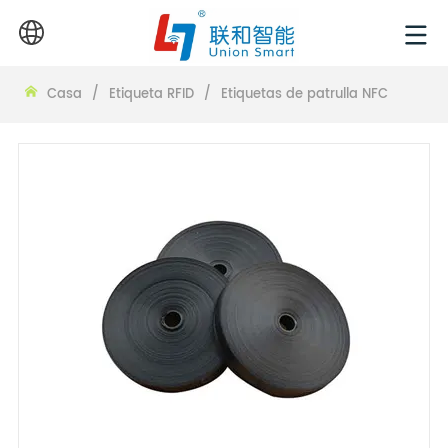
Casa
/
Etiqueta RFID
/
Etiquetas de patrulla NFC