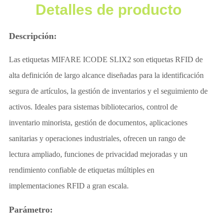
Detalles de producto