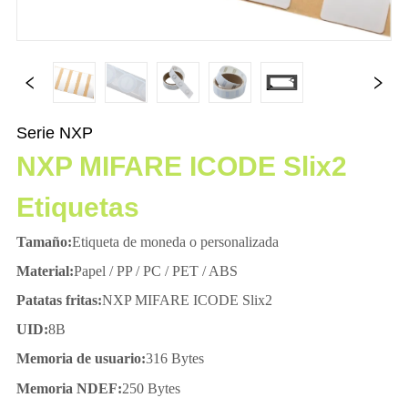
Serie NXP
NXP MIFARE ICODE Slix2
Etiquetas