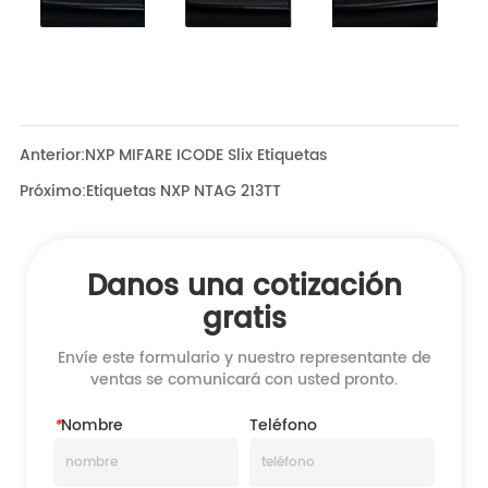
Anterior:
NXP MIFARE ICODE Slix Etiquetas
Próximo:
Etiquetas NXP NTAG 213TT
Danos una cotización
gratis
Envíe este formulario y nuestro representante de
ventas se comunicará con usted pronto.
*
Nombre
Teléfono