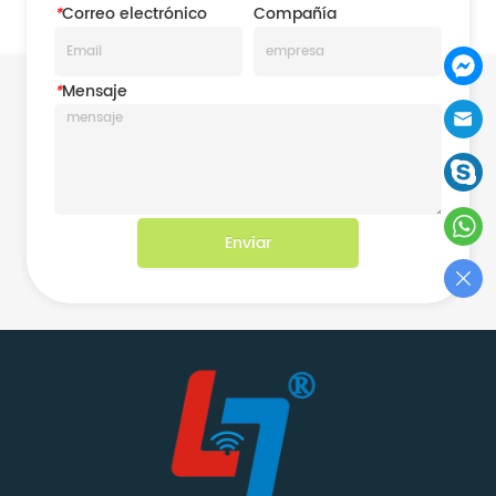
*
Correo electrónico
Compañía
*
Mensaje
Enviar