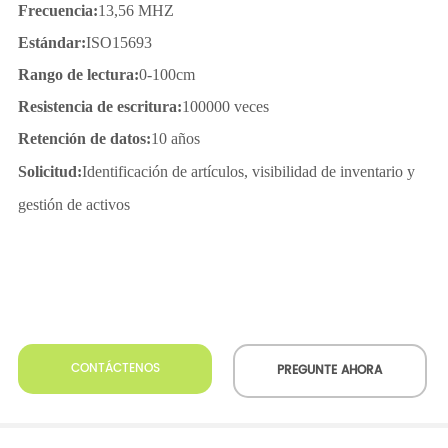
CONTÁCTENOS
PREGUNTE AHORA