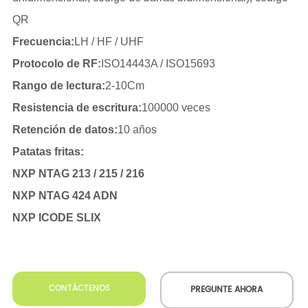
CONTÁCTENOS
PREGUNTE AHORA