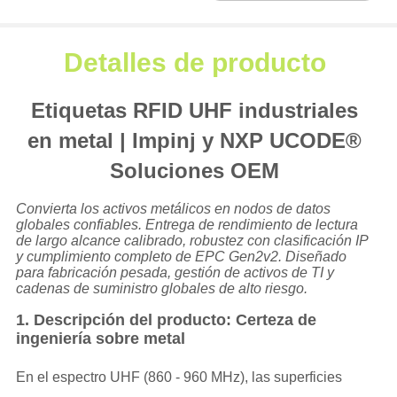
Detalles de producto