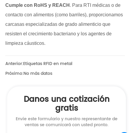
Anterior:
Etiquetas RFID en metal
Próximo:
No más datos
Danos una cotización
gratis
Envíe este formulario y nuestro representante de
ventas se comunicará con usted pronto.