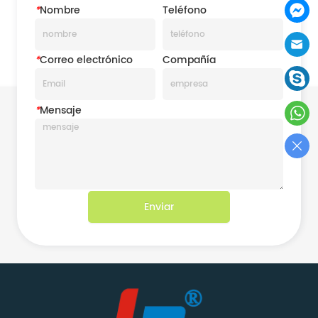
*
Nombre
Teléfono
*
Correo electrónico
Compañía
*
Mensaje
Enviar