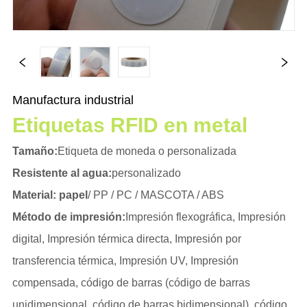
Manufactura industrial
Etiquetas RFID en metal