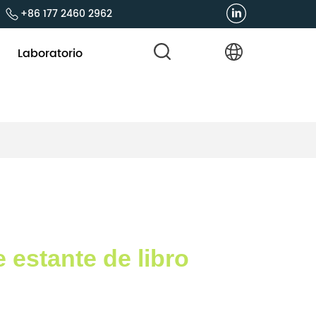
+86 177 2460 2962
Laboratorio
 estante de libro