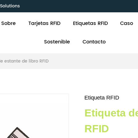
Solutions
Sobre
Tarjetas RFID
Etiquetas RFID
Caso
Sostenible
Contacto
de estante de libro RFID
Etiqueta RFID
Etiqueta de
RFID