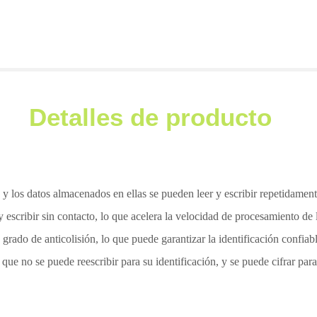
Detalles de producto