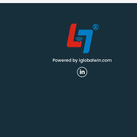
Powered by iglobalwin.com