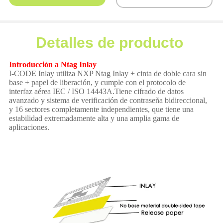
Detalles de producto