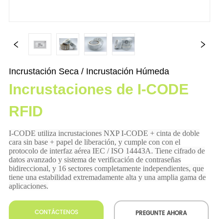
Incrustación Seca / Incrustación Húmeda
Incrustaciones de I-CODE
RFID
CONTÁCTENOS
PREGUNTE AHORA