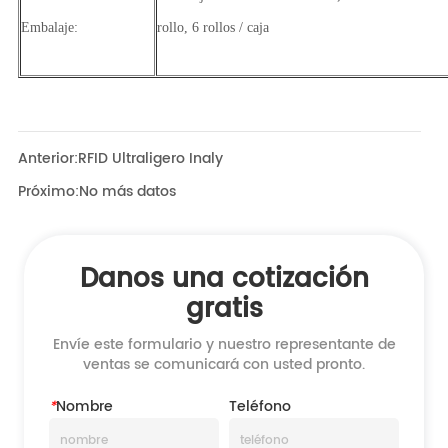
Anterior:
RFID Ultraligero Inaly
Próximo:
No más datos
Danos una cotización
gratis
Envíe este formulario y nuestro representante de
ventas se comunicará con usted pronto.
*
Nombre
Teléfono