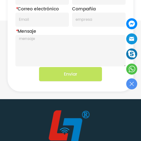
*
Correo electrónico
Compañía
*
Mensaje
Enviar